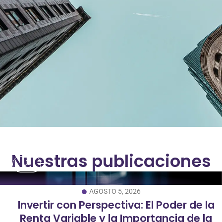
Nuestras publicaciones
AGOSTO 5, 2026
Invertir con Perspectiva: El Poder de la
Renta Variable y la Importancia de la