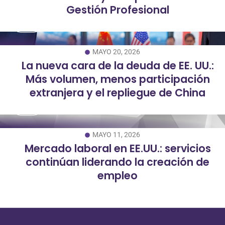
Gestión Profesional
MAYO 20, 2026
La nueva cara de la deuda de EE. UU.:
Más volumen, menos participación
extranjera y el repliegue de China
MAYO 11, 2026
Mercado laboral en EE.UU.: servicios
continúan liderando la creación de
empleo