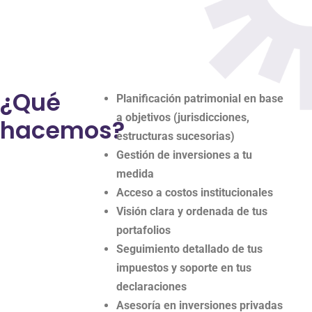
¿Qué
Planificación patrimonial en base
a objetivos (jurisdicciones,
hacemos?
estructuras sucesorias)
Gestión de inversiones a tu
medida
Acceso a costos institucionales
Visión clara y ordenada de tus
portafolios
Seguimiento detallado de tus
impuestos y soporte en tus
declaraciones
Asesoría en inversiones privadas