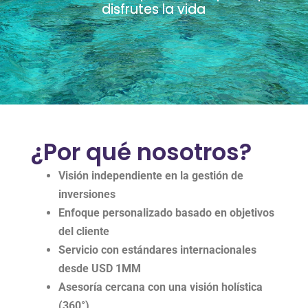
disfrutes la vida
¿Por qué nosotros?
Visión independiente en la gestión de
inversiones
Enfoque personalizado basado en objetivos
del cliente
Servicio con estándares internacionales
desde USD 1MM
Asesoría cercana con una visión holística
(360°)