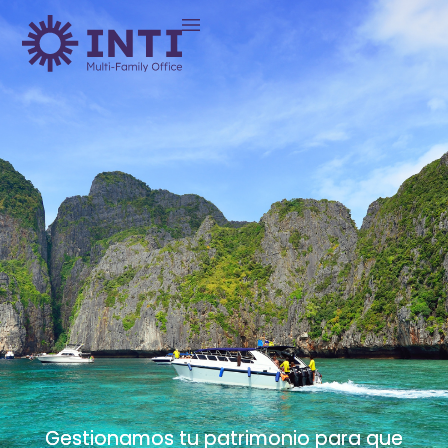
Gestionamos tu patrimonio para que