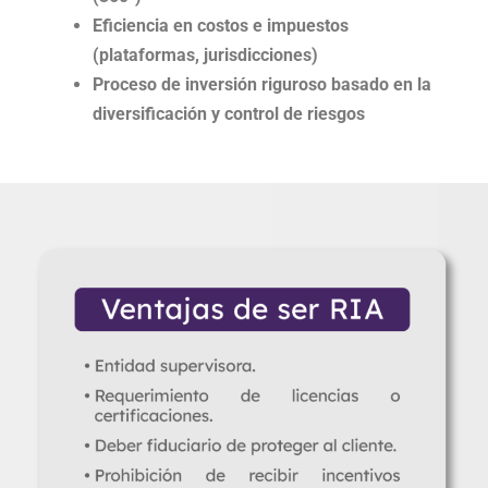
Eficiencia en costos e impuestos
(plataformas, jurisdicciones)
Proceso de inversión riguroso basado en la
diversificación y control de riesgos