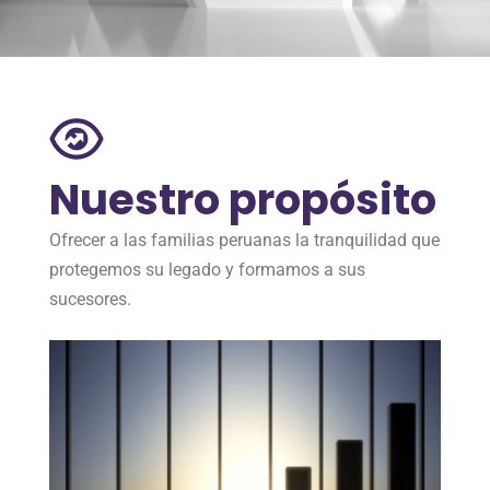
Nuestro propósito
Ofrecer a las familias peruanas la tranquilidad que
protegemos su legado y formamos a sus
sucesores.