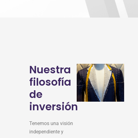
Nuestra
filosofía
de
inversión
Tenemos una visión
independiente y