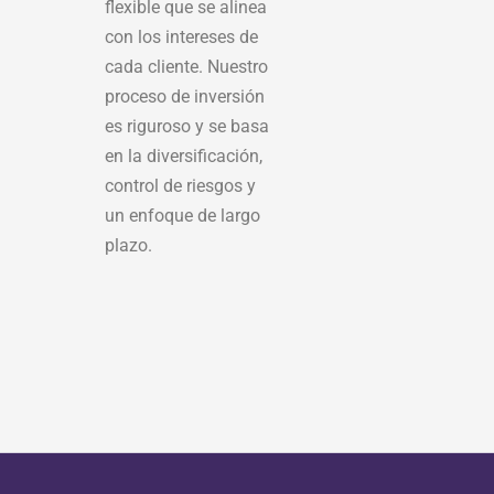
flexible que se alinea
con los intereses de
cada cliente. Nuestro
proceso de inversión
es riguroso y se basa
en la diversificación,
control de riesgos y
un enfoque de largo
plazo.