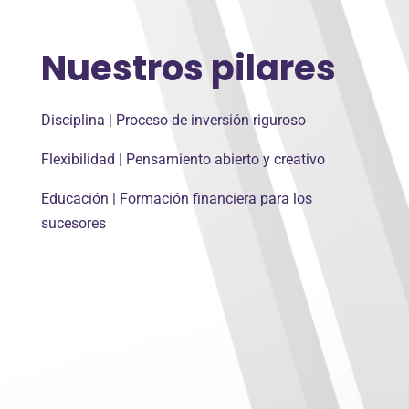
Nuestros pilares
Disciplina | Proceso de inversión riguroso
Flexibilidad | Pensamiento abierto y creativo
Educación | Formación financiera para los
sucesores