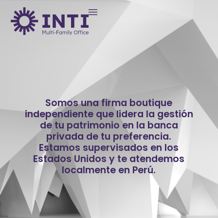
Somos una firma boutique
independiente que lidera la gestión
de tu patrimonio en la banca
privada de tu preferencia.
Estamos supervisados en los
Estados Unidos y te atendemos
localmente en Perú.