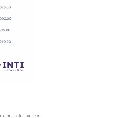
 tres sitios nucleares