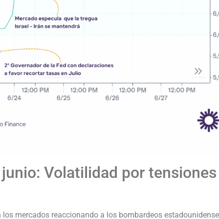
junio: Volatilidad por tensiones
os mercados reaccionando a los bombardeos estadounidenses a