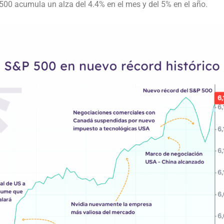
 500 acumula un alza del 4.4% en el mes y del 5% en el año.