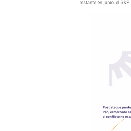
restante en junio, el S&P