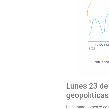
Lunes 23 de 
geopolíticas
La semana comenzó con l