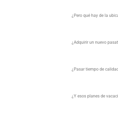
¿Pero qué hay de la ubic
¿Adquirir un nuevo pasat
¿Pasar tiempo de calidad
¿Y esos planes de vacaci