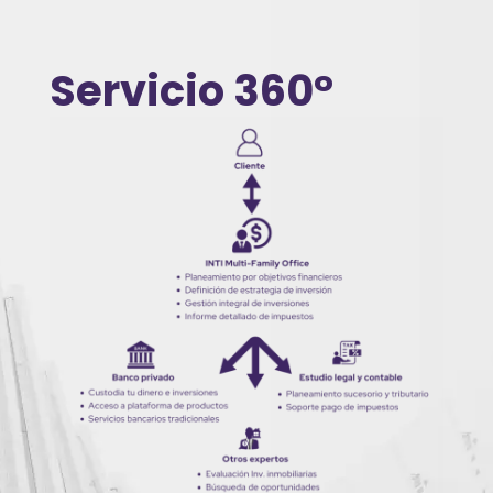
Servicio 360°