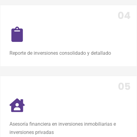
Reporte de inversiones consolidado y detallado
Asesoría financiera en inversiones inmobiliarias e
inversiones privadas