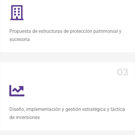
Propuesta de estructuras de protección patrimonial y
sucesoria
Diseño, implementación y gestión estratégica y táctica
de inversiones