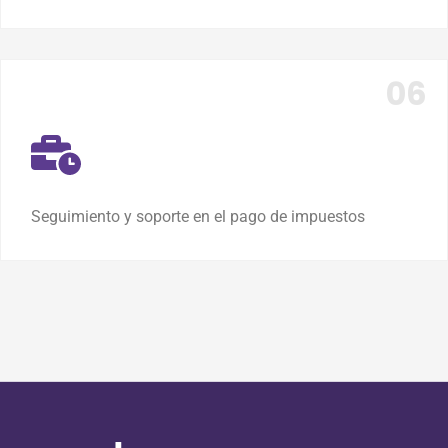
Seguimiento y soporte en el pago de impuestos