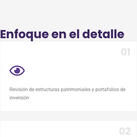
Enfoque en el detalle
Revisión de estructuras patrimoniales y portafolios de
inversión