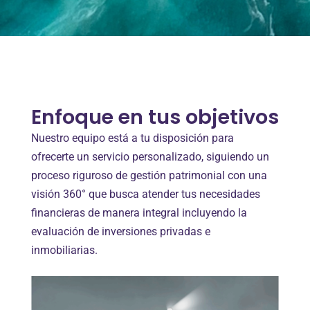
Enfoque en tus objetivos
Nuestro equipo está a tu disposición para
ofrecerte un servicio personalizado, siguiendo un
proceso riguroso de gestión patrimonial con una
visión 360° que busca atender tus necesidades
financieras de manera integral incluyendo la
evaluación de inversiones privadas e
inmobiliarias.