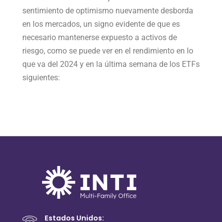
sentimiento de optimismo nuevamente desborda
en los mercados, un signo evidente de que es
necesario mantenerse expuesto a activos de
riesgo, como se puede ver en el rendimiento en lo
que va del 2024 y en la última semana de los ETFs
siguientes:
Estados Unidos: