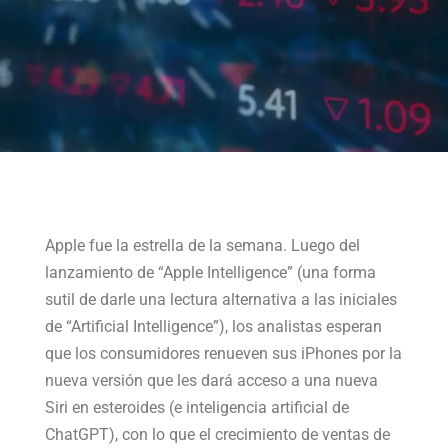
Apple fue la estrella de la semana. Luego del
lanzamiento de “Apple Intelligence” (una forma
sutil de darle una lectura alternativa a las iniciales
de “Artificial Intelligence”), los analistas esperan
que los consumidores renueven sus iPhones por la
nueva versión que les dará acceso a una nueva
Siri en esteroides (e inteligencia artificial de
ChatGPT), con lo que el crecimiento de ventas de