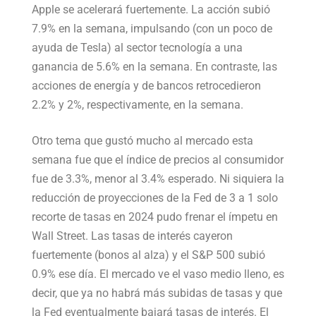
Apple se acelerará fuertemente. La acción subió
7.9% en la semana, impulsando (con un poco de
ayuda de Tesla) al sector tecnología a una
ganancia de 5.6% en la semana. En contraste, las
acciones de energía y de bancos retrocedieron
2.2% y 2%, respectivamente, en la semana.
Otro tema que gustó mucho al mercado esta
semana fue que el índice de precios al consumidor
fue de 3.3%, menor al 3.4% esperado. Ni siquiera la
reducción de proyecciones de la Fed de 3 a 1 solo
recorte de tasas en 2024 pudo frenar el ímpetu en
Wall Street. Las tasas de interés cayeron
fuertemente (bonos al alza) y el S&P 500 subió
0.9% ese día. El mercado ve el vaso medio lleno, es
decir, que ya no habrá más subidas de tasas y que
la Fed eventualmente bajará tasas de interés. El