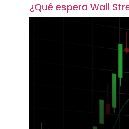
¿Qué espera Wall Stre