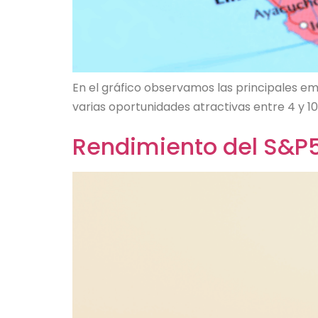
En el gráfico observamos las principales em
varias oportunidades atractivas entre 4 y 10
Rendimiento del S&P5