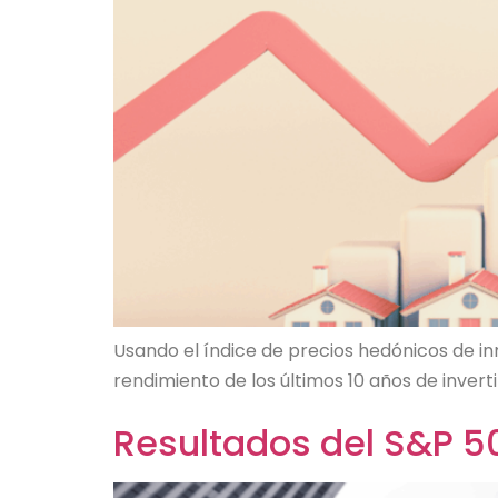
Usando el índice de precios hedónicos de in
rendimiento de los últimos 10 años de invert
Resultados del S&P 50