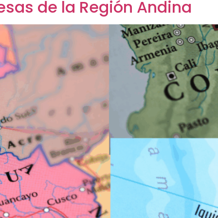
esas de la Región Andina