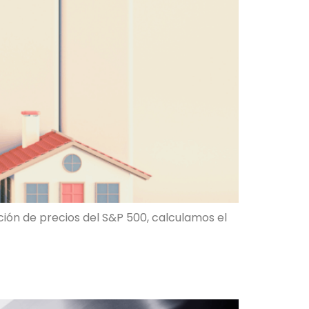
ción de precios del S&P 500, calculamos el