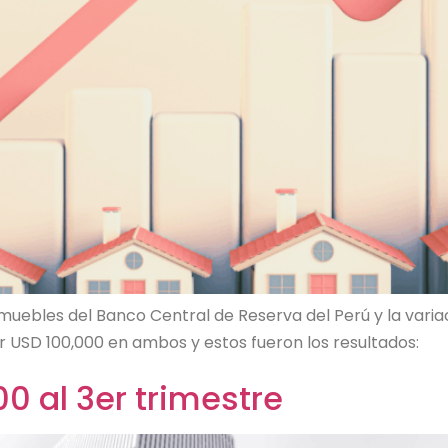
muebles del Banco Central de Reserva del Perú y la varia
ir USD 100,000 en ambos y estos fueron los resultados:
0 al 3er trimestre