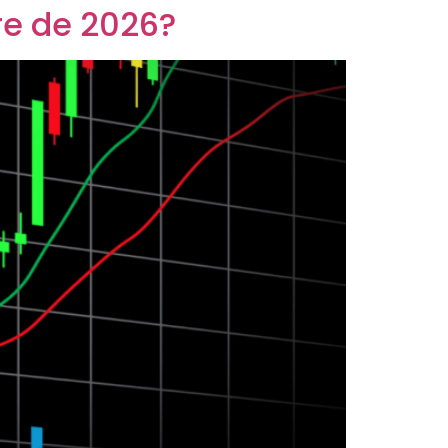
re de 2026?