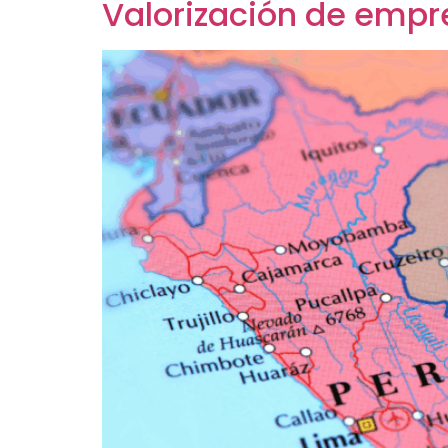
Valorización de empr