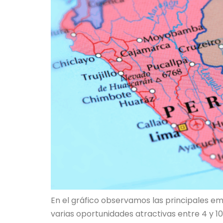
En el gráfico observamos las principales em
varias oportunidades atractivas entre 4 y 10