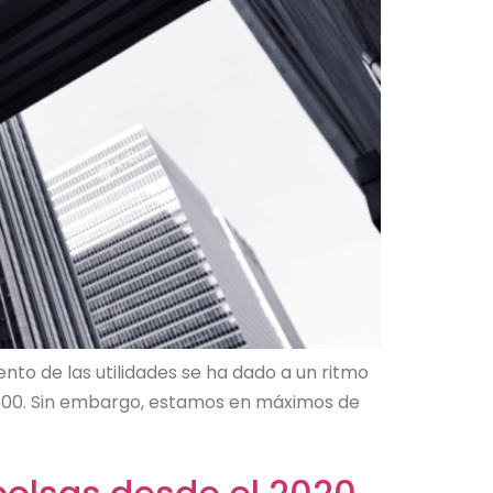
nto de las utilidades se ha dado a un ritmo
&P 500. Sin embargo, estamos en máximos de