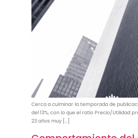
Cerca a culminar la temporada de publicació
del 13%, con lo que el ratio Precio/Utilidad
23 años muy […]