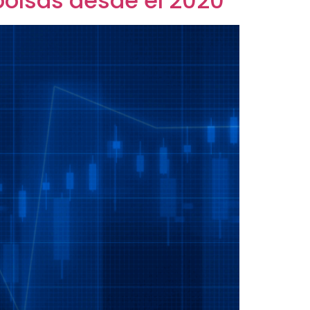
bolsas desde el 2020