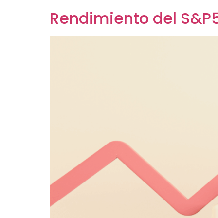
Rendimiento del S&P5