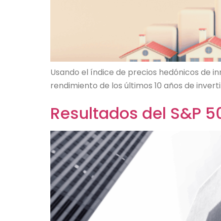
Usando el índice de precios hedónicos de in
rendimiento de los últimos 10 años de invert
Resultados del S&P 50