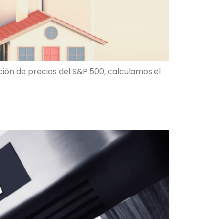
ción de precios del S&P 500, calculamos el