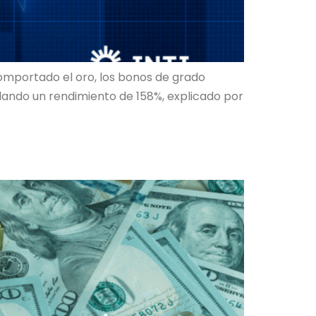
omportado el oro, los bonos de grado
ulando un rendimiento de 158%, explicado por