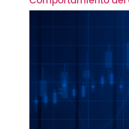
Comportamiento del o