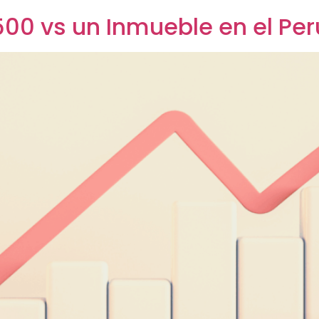
00 vs un Inmueble en el Per