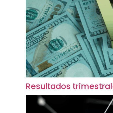
Resultados trimestra