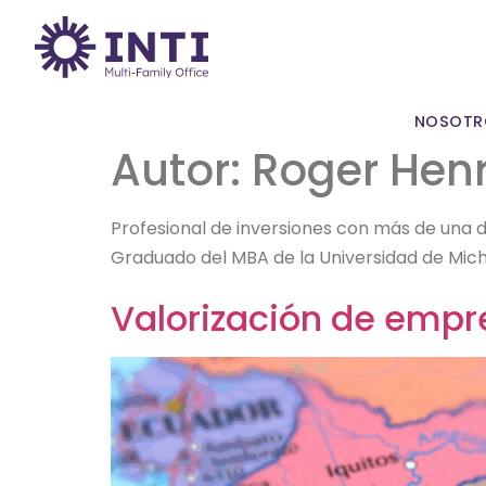
NOSOTR
Autor:
Roger Henr
Profesional de inversiones con más de una 
Graduado del MBA de la Universidad de Michig
Valorización de empr