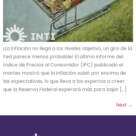
¡La inflación no llega a los niveles objetivo, un giro de la
Fed parece menos probable! El último informe del
Índice de Precios al Consumidor (IPC) publicado el
martes mostró que la inflación subió por encima de
las expectativas, lo que lleva a los expertos a creer
que la Reserva Federal esperará más para bajar […]
Next
→