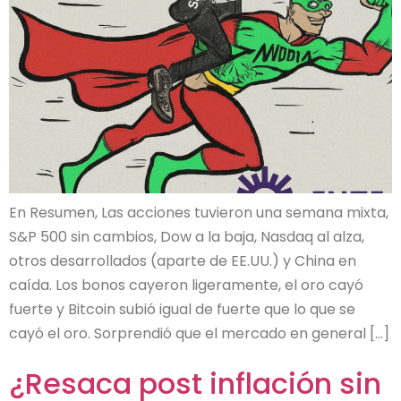
En Resumen, Las acciones tuvieron una semana mixta,
S&P 500 sin cambios, Dow a la baja, Nasdaq al alza,
otros desarrollados (aparte de EE.UU.) y China en
caída. Los bonos cayeron ligeramente, el oro cayó
fuerte y Bitcoin subió igual de fuerte que lo que se
cayó el oro. Sorprendió que el mercado en general […]
¿Resaca post inflación sin