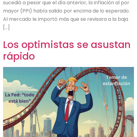
sucedió a pesar que el día anterior, la inflación al por
mayor (PPI) había salido por encima de lo esperado.
Al mercado le importó más que se revisara a la baja
[…]
Los optimistas se asustan
rápido