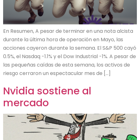
En Resumen, A pesar de terminar en una nota alcista
durante la última hora de operación en Mayo, las
acciones cayeron durante la semana. El S&P 500 cayó
0.5%, el Nasdaq -1.1% y el Dow Industrial -1%. A pesar de
las pequeñas caídas de esta semana, los activos de
riesgo cerraron un espectacular mes de […]
Nvidia sostiene al
mercado