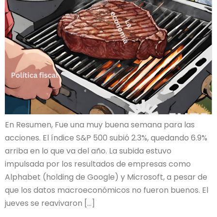
En Resumen, Fue una muy buena semana para las
acciones. El índice S&P 500 subió 2.3%, quedando 6.9%
arriba en lo que va del año. La subida estuvo
impulsada por los resultados de empresas como
Alphabet (holding de Google) y Microsoft, a pesar de
que los datos macroeconómicos no fueron buenos. El
jueves se reavivaron […]