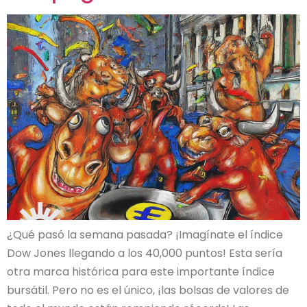
¿Qué pasó la semana pasada? ¡Imagínate el índice
Dow Jones llegando a los 40,000 puntos! Esta sería
otra marca histórica para este importante índice
bursátil. Pero no es el único, ¡las bolsas de valores de