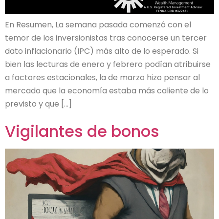
En Resumen, La semana pasada comenzó con el
temor de los inversionistas tras conocerse un tercer
dato inflacionario (IPC) más alto de lo esperado. Si
bien las lecturas de enero y febrero podían atribuirse
a factores estacionales, la de marzo hizo pensar al
mercado que la economía estaba más caliente de lo
previsto y que […]
Vigilantes de bonos