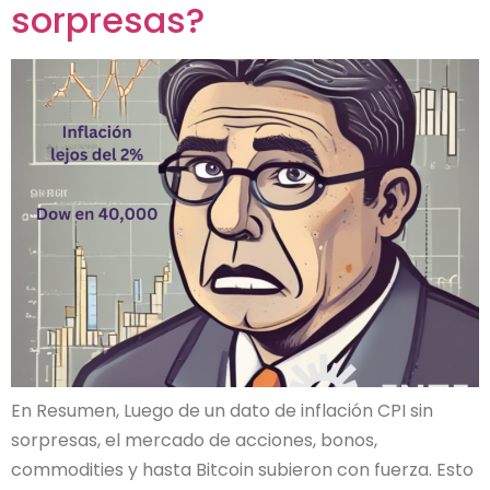
sorpresas?
En Resumen, Luego de un dato de inflación CPI sin
sorpresas, el mercado de acciones, bonos,
commodities y hasta Bitcoin subieron con fuerza. Esto